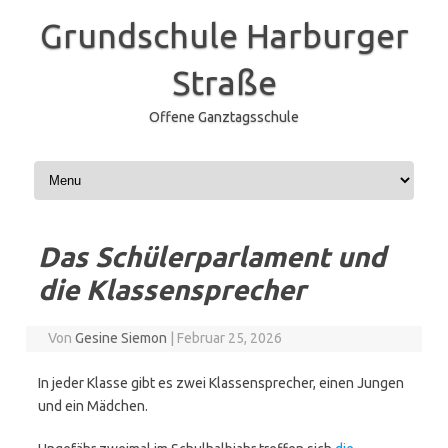
Grundschule Harburger
Straße
Offene Ganztagsschule
Zum Inhalt springen
Das Schülerparlament und
die Klassensprecher
Von
Gesine Siemon
|
Februar 25, 2026
In jeder Klasse gibt es zwei Klassensprecher, einen Jungen
und ein Mädchen.