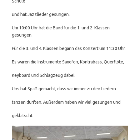
Schule
und hat Jazzlieder gesungen.
Um 10:00 Uhr hat die Band für die 1. und 2. Klassen
gesungen.
Für die 3. und 4. Klassen begann das Konzert um 11:30 Uhr.
Es waren die Instrumente Saxofon, Kontrabass, Querflöte,
Keyboard und Schlagzeug dabei.
Uns hat Spaß gemacht, dass wir immer zu den Liedern
tanzen durften. Außerdem haben wir viel gesungen und
geklatscht.