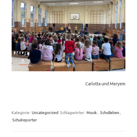
Carlotta und Meryem
Kategorie:
Uncategorized
Schlagwörter:
Musik
,
Schulleben
,
Schulreporter