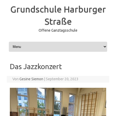
Grundschule Harburger
Straße
Offene Ganztagsschule
Zum Inhalt springen
Das Jazzkonzert
Von
Gesine Siemon
|
September 20, 2023